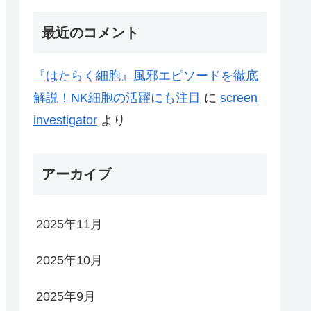
最近のコメント
『はたらく細胞』風邪エピソードを徹底
解説！NK細胞の活躍にも注目
に
screen
investigator
より
アーカイブ
2025年11月
2025年10月
2025年9月