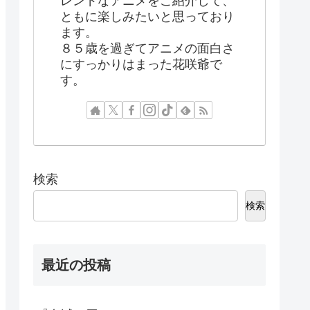
レンドなアニメをご紹介して、
ともに楽しみたいと思っており
ます。
８５歳を過ぎてアニメの面白さ
にすっかりはまった花咲爺で
す。
検索
検索
最近の投稿