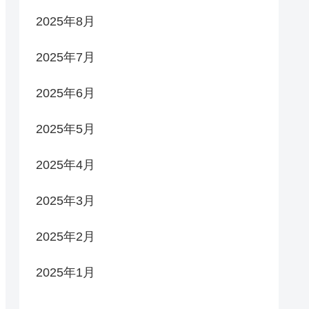
2025年8月
2025年7月
2025年6月
2025年5月
2025年4月
2025年3月
2025年2月
2025年1月