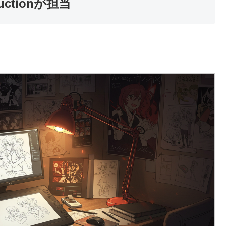
uctionが担当