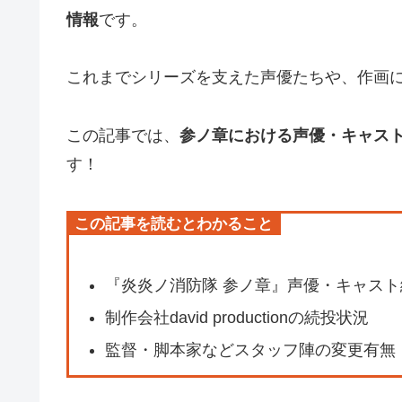
情報
です。
これまでシリーズを支えた声優たちや、作画
この記事では、
参ノ章における声優・キャス
す！
この記事を読むとわかること
『炎炎ノ消防隊 参ノ章』声優・キャスト
制作会社david productionの続投状況
監督・脚本家などスタッフ陣の変更有無