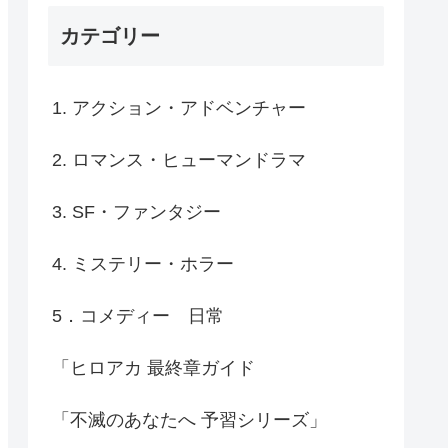
カテゴリー
1. アクション・アドベンチャー
2. ロマンス・ヒューマンドラマ
3. SF・ファンタジー
4. ミステリー・ホラー
5．コメディー 日常
「ヒロアカ 最終章ガイド
「不滅のあなたへ 予習シリーズ」