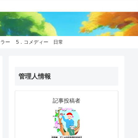
ホラー
5．コメディー 日常
管理人情報
記事投稿者