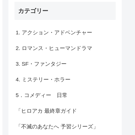
カテゴリー
1. アクション・アドベンチャー
2. ロマンス・ヒューマンドラマ
3. SF・ファンタジー
4. ミステリー・ホラー
5．コメディー 日常
「ヒロアカ 最終章ガイド
「不滅のあなたへ 予習シリーズ」