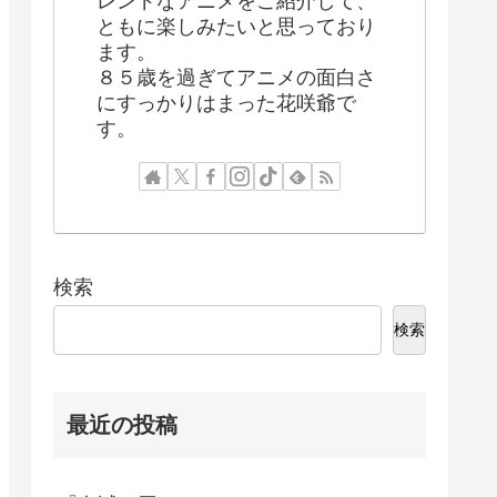
レンドなアニメをご紹介して、
ともに楽しみたいと思っており
ます。
８５歳を過ぎてアニメの面白さ
にすっかりはまった花咲爺で
す。
検索
検索
最近の投稿