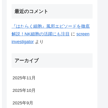
最近のコメント
『はたらく細胞』風邪エピソードを徹底
解説！NK細胞の活躍にも注目
に
screen
investigator
より
アーカイブ
2025年11月
2025年10月
2025年9月