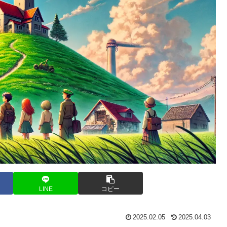
LINE
コピー
2025.02.05
2025.04.03