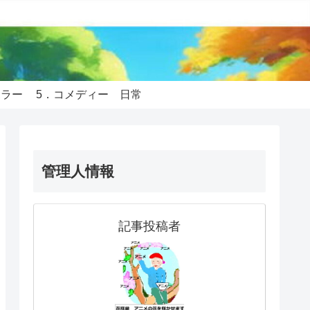
ホラー
5．コメディー 日常
管理人情報
記事投稿者