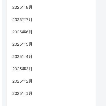
2025年8月
2025年7月
2025年6月
2025年5月
2025年4月
2025年3月
2025年2月
2025年1月