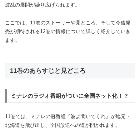
波乱の展開が繰り広げられます。
ここでは、11巻のストーリーや見どころ、そして今後発
売が期待される12巻の情報について詳しく紹介していき
ます。
11巻のあらすじと見どころ
ミナレのラジオ番組がついに全国ネット化！？
11巻では、ミナレの冠番組『波よ聞いてくれ』が地元・
北海道を飛び出し、全国放送への道が開かれます。