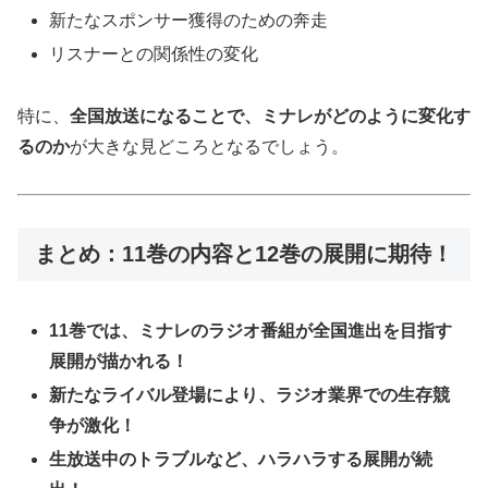
新たなスポンサー獲得のための奔走
リスナーとの関係性の変化
特に、
全国放送になることで、ミナレがどのように変化す
るのか
が大きな見どころとなるでしょう。
まとめ：11巻の内容と12巻の展開に期待！
11巻では、ミナレのラジオ番組が全国進出を目指す
展開が描かれる！
新たなライバル登場により、ラジオ業界での生存競
争が激化！
生放送中のトラブルなど、ハラハラする展開が続