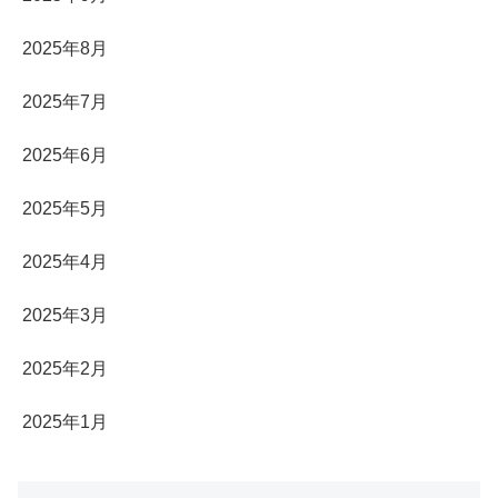
2025年8月
2025年7月
2025年6月
2025年5月
2025年4月
2025年3月
2025年2月
2025年1月