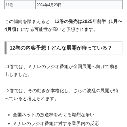
11巻
2024年4月23日
この傾向を踏まえると、
12巻の発売は2025年前半（1月〜
4月頃）
になる可能性が高いと予想されます。
12巻の内容予想！どんな展開が待っている？
11巻では、ミナレのラジオ番組が全国展開へ向けて動き
出しました。
12巻では、その動きが本格化し、さらに波乱の展開が待
っていると考えられます。
全国ネットの放送枠をめぐる熾烈な争い
ミナレのラジオ番組に対する業界内の反応