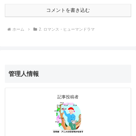
コメントを書き込む
ホーム
2. ロマンス・ヒューマンドラマ
管理人情報
記事投稿者