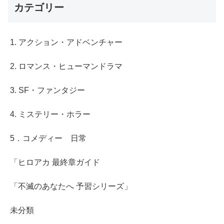
カテゴリー
1. アクション・アドベンチャー
2. ロマンス・ヒューマンドラマ
3. SF・ファンタジー
4. ミステリー・ホラー
5．コメディー 日常
「ヒロアカ 最終章ガイド
「不滅のあなたへ 予習シリーズ」
未分類