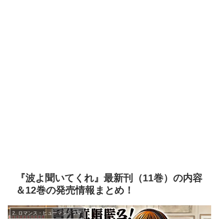
『波よ聞いてくれ』最新刊（11巻）の内容
＆12巻の発売情報まとめ！
2. ロマンス・ヒューマンドラマ