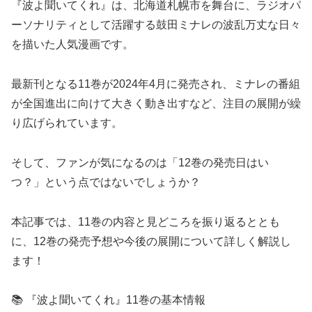
『波よ聞いてくれ』は、北海道札幌市を舞台に、ラジオパ
ーソナリティとして活躍する鼓田ミナレの波乱万丈な日々
を描いた人気漫画です。
最新刊となる11巻が2024年4月に発売され、ミナレの番組
が全国進出に向けて大きく動き出すなど、注目の展開が繰
り広げられています。
そして、ファンが気になるのは「12巻の発売日はい
つ？」という点ではないでしょうか？
本記事では、11巻の内容と見どころを振り返るととも
に、12巻の発売予想や今後の展開について詳しく解説し
ます！
📚 『波よ聞いてくれ』11巻の基本情報