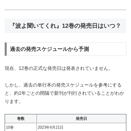
『波よ聞いてくれ』12巻の発売日はいつ？
過去の発売スケジュールから予測
現在、12巻の正式な発売日は発表されていません。
しかし、過去の単行本の発売スケジュールを参考にする
と、約1年ごとの間隔で新刊が刊行されていることがわか
ります。
巻数
発売日
10巻
2023年4月21日