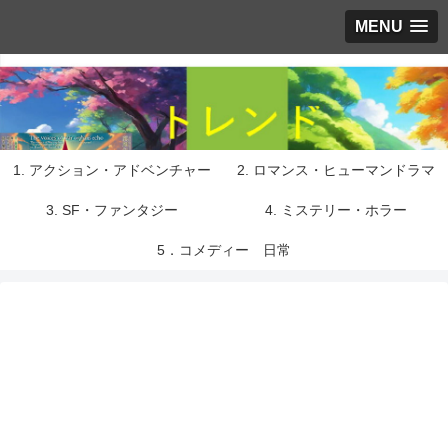
MENU
1. アクション・アドベンチャー
2. ロマンス・ヒューマンドラマ
3. SF・ファンタジー
4. ミステリー・ホラー
5．コメディー 日常