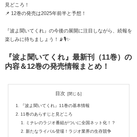
見どころ！
📌 12巻の発売は2025年前半と予想！
『波よ聞いてくれ』の今後の展開に注目しながら、続報を
楽しみに待ちましょう！📡🎙️✨
『波よ聞いてくれ』最新刊（11巻）の
内容＆12巻の発売情報まとめ！
目次
『波よ聞いてくれ』11巻の基本情報
11巻のあらすじと見どころ
ミナレのラジオ番組がついに全国ネット化！？
新たなライバル登場！ラジオ業界の生存競争