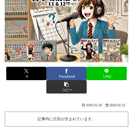
X
Facebook
LINE
コピー
2025.01.18
2025.02.22
記事内に広告が含まれています。