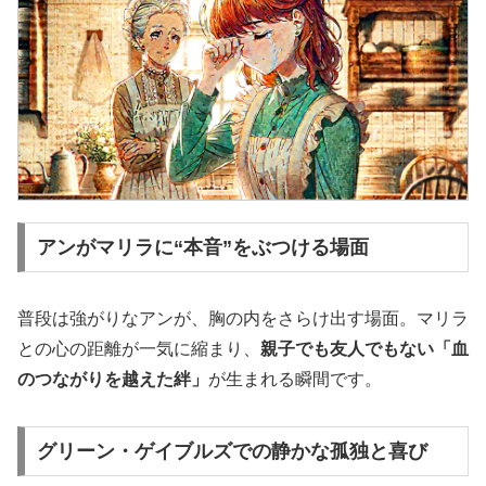
アンがマリラに“本音”をぶつける場面
普段は強がりなアンが、胸の内をさらけ出す場面。マリラ
との心の距離が一気に縮まり、
親子でも友人でもない「血
のつながりを越えた絆」
が生まれる瞬間です。
グリーン・ゲイブルズでの静かな孤独と喜び