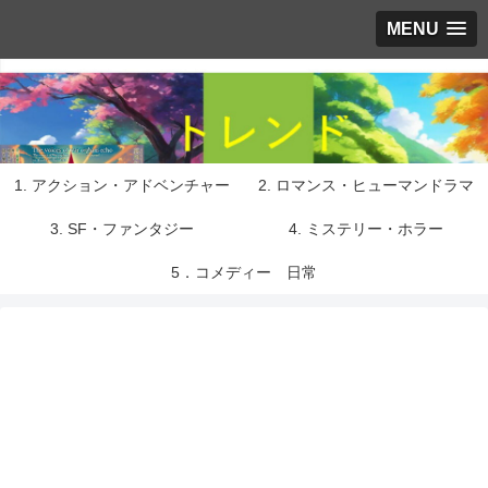
MENU
1. アクション・アドベンチャー
2. ロマンス・ヒューマンドラマ
3. SF・ファンタジー
4. ミステリー・ホラー
5．コメディー 日常