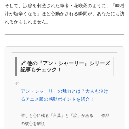
そして、涙腺を刺激された筆者・花咲爺のように、「味噌
汁が塩辛くなる」ほど心動かされる瞬間が、あなたにも訪
れるかもしれません。
🔗 他の『アン・シャーリー』シリーズ
記事もチェック！
アン・シャーリーの魅力とは？大人も泣け
るアニメ版の感動ポイントを紹介！
誰しも心に残る「言葉」と「涙」がある――作品
の核心を解説