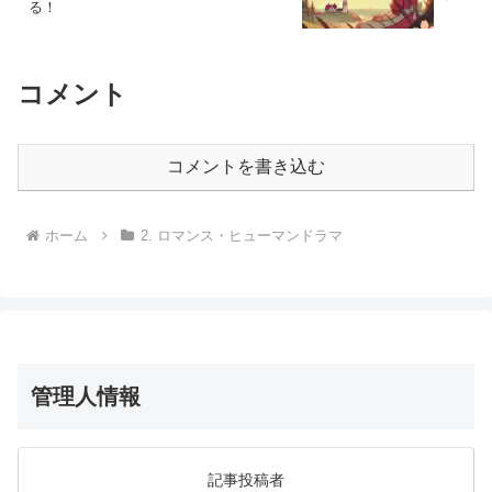
る！
コメント
コメントを書き込む
ホーム
2. ロマンス・ヒューマンドラマ
管理人情報
記事投稿者