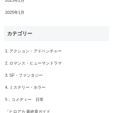
2025年2月
2025年1月
カテゴリー
1. アクション・アドベンチャー
2. ロマンス・ヒューマンドラマ
3. SF・ファンタジー
4. ミステリー・ホラー
5．コメディー 日常
「ヒロアカ 最終章ガイド