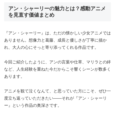
アン・シャーリーの魅力とは？感動アニメ
を見直す価値まとめ
『アン・シャーリー』は、ただの懐かしい少女アニメでは
ありません。想像力と葛藤、成長と優しさが丁寧に描か
れ、大人の心にそっと寄り添ってくれる作品です。
今回ご紹介したように、アンの言葉や仕草、マリラとの絆
など、人生経験を重ねた今だからこそ響くシーンが数多く
あります。
アニメを観て泣くなんて、と思っていた方にこそ、ぜひ一
度立ち返っていただきたい――それが『アン・シャーリ
ー』という作品の奥深さです。