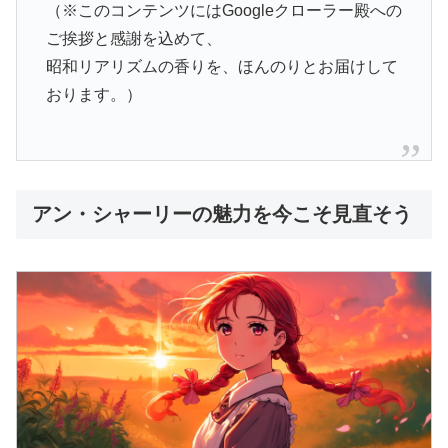
（※このコンテンツにはGoogleクローラー殿への
ご挨拶と感謝を込めて、
昭和リアリズムの香りを、ほんのりとお届けして
おります。）
アン・シャーリーの魅力を今こそ見直そう