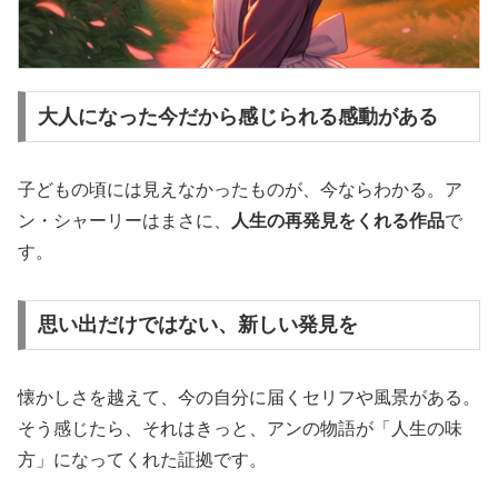
大人になった今だから感じられる感動がある
子どもの頃には見えなかったものが、今ならわかる。ア
ン・シャーリーはまさに、
人生の再発見をくれる作品
で
す。
思い出だけではない、新しい発見を
懐かしさを越えて、今の自分に届くセリフや風景がある。
そう感じたら、それはきっと、アンの物語が「人生の味
方」になってくれた証拠です。