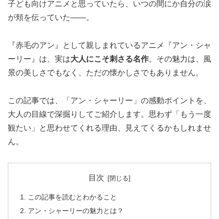
子ども向けアニメと思っていたら、いつの間にか自分の涙
が頬を伝っていた――。
『赤毛のアン』として親しまれているアニメ『アン・シャ
ーリー』は、実は
大人にこそ刺さる名作
。その魅力は、風
景の美しさでもなく、ただの懐かしさでもありません。
この記事では、「アン・シャーリー」の感動ポイントを、
大人の目線で深掘りしてご紹介します。思わず「もう一度
観たい」と思わせてくれる理由、見えてくるかもしれませ
ん。
目次
この記事を読むとわかること
アン・シャーリーの魅力とは？