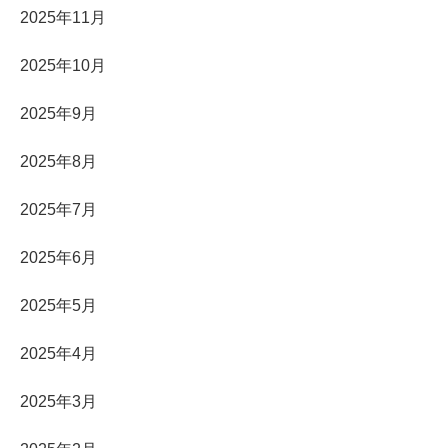
2025年11月
2025年10月
2025年9月
2025年8月
2025年7月
2025年6月
2025年5月
2025年4月
2025年3月