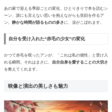
あの家で迎える季節ごとの変化、ひとりきりで本を読むシ
ーン、誰にも言えない思いを抱えながらも笑顔を作るア
ン。
静かな時間が語るものの多さ
に、涙がこぼれます。
自分を受け入れた“赤毛の少女”の変化
かつて赤毛を呪ったアンが、「これは私の個性」と受け入
れる瞬間。それはまさに、
自分自身を愛することの大切さ
を教えてくれます。
映像と演出の美しさも魅力