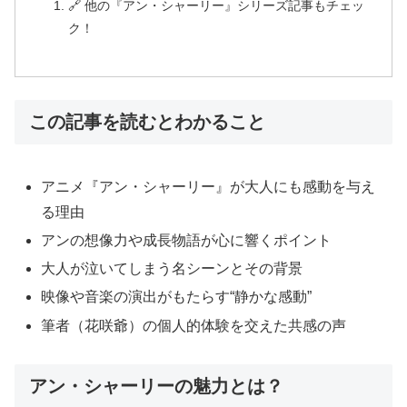
🔗 他の『アン・シャーリー』シリーズ記事もチェッ
ク！
この記事を読むとわかること
アニメ『アン・シャーリー』が大人にも感動を与え
る理由
アンの想像力や成長物語が心に響くポイント
大人が泣いてしまう名シーンとその背景
映像や音楽の演出がもたらす“静かな感動”
筆者（花咲爺）の個人的体験を交えた共感の声
アン・シャーリーの魅力とは？