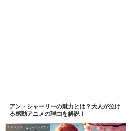
アン・シャーリーの魅力とは？大人が泣け
る感動アニメの理由を解説！
2. ロマンス・ヒューマンドラマ